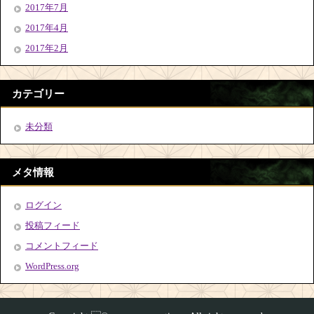
2017年7月
2017年4月
2017年2月
カテゴリー
未分類
メタ情報
ログイン
投稿フィード
コメントフィード
WordPress.org