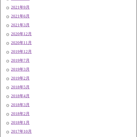
2021年9月
2021年6月
2021年3月
2020年12月
2020年11月
2019年12月
2019年7月
2019年3月
2019年2月
2018年5月
2018年4月
2018年3月
2018年2月
2018年1月
2017年10月