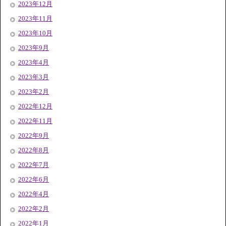
2023年12月
2023年11月
2023年10月
2023年9月
2023年4月
2023年3月
2023年2月
2022年12月
2022年11月
2022年9月
2022年8月
2022年7月
2022年6月
2022年4月
2022年2月
2022年1月