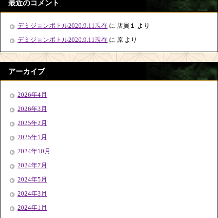
最近のコメント
デミジョンボトル2020.9.11現在
に
店員１
より
デミジョンボトル2020.9.11現在
に
原
より
アーカイブ
2026年4月
2026年3月
2025年2月
2025年1月
2024年10月
2024年7月
2024年5月
2024年3月
2024年1月