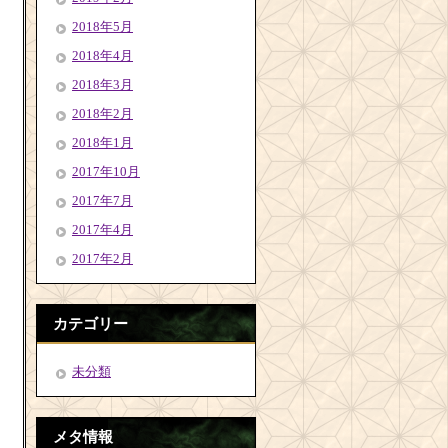
2018年5月
2018年4月
2018年3月
2018年2月
2018年1月
2017年10月
2017年7月
2017年4月
2017年2月
カテゴリー
未分類
メタ情報