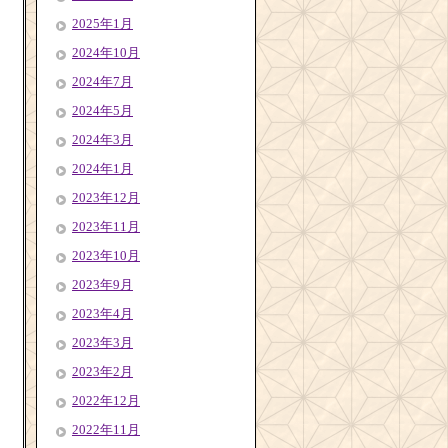
2025年1月
2024年10月
2024年7月
2024年5月
2024年3月
2024年1月
2023年12月
2023年11月
2023年10月
2023年9月
2023年4月
2023年3月
2023年2月
2022年12月
2022年11月