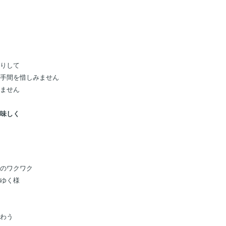
りして
手間を惜しみません
ません
味しく
のワクワク
ゆく様
わう