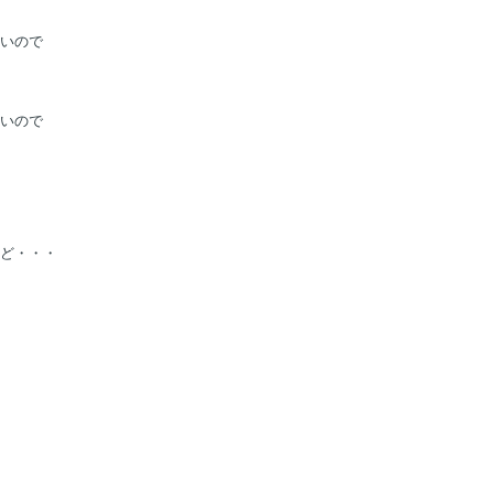
いので
いので
ど・・・