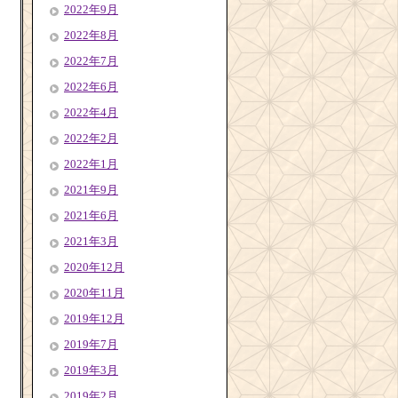
2022年9月
2022年8月
2022年7月
2022年6月
2022年4月
2022年2月
2022年1月
2021年9月
2021年6月
2021年3月
2020年12月
2020年11月
2019年12月
2019年7月
2019年3月
2019年2月