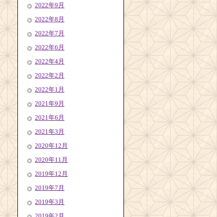
2022年9月
2022年8月
2022年7月
2022年6月
2022年4月
2022年2月
2022年1月
2021年9月
2021年6月
2021年3月
2020年12月
2020年11月
2019年12月
2019年7月
2019年3月
2019年2月