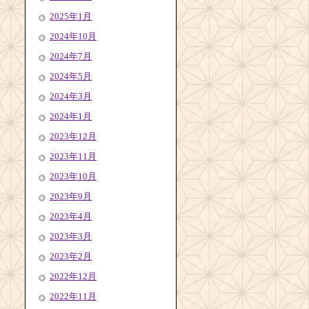
2025年1月
2024年10月
2024年7月
2024年5月
2024年3月
2024年1月
2023年12月
2023年11月
2023年10月
2023年9月
2023年4月
2023年3月
2023年2月
2022年12月
2022年11月