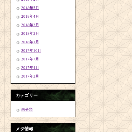
2018年5月
2018年4月
2018年3月
2018年2月
2018年1月
2017年10月
2017年7月
2017年4月
2017年2月
カテゴリー
未分類
メタ情報