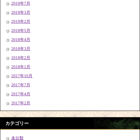
2019年7月
2019年3月
2019年2月
2018年5月
2018年4月
2018年3月
2018年2月
2018年1月
2017年10月
2017年7月
2017年4月
2017年2月
カテゴリー
未分類