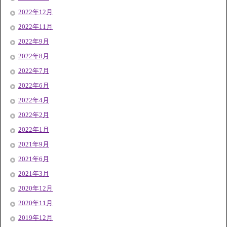
2022年12月
2022年11月
2022年9月
2022年8月
2022年7月
2022年6月
2022年4月
2022年2月
2022年1月
2021年9月
2021年6月
2021年3月
2020年12月
2020年11月
2019年12月