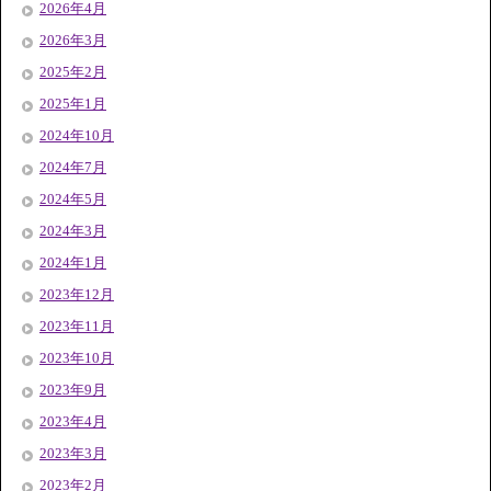
2026年4月
2026年3月
2025年2月
2025年1月
2024年10月
2024年7月
2024年5月
2024年3月
2024年1月
2023年12月
2023年11月
2023年10月
2023年9月
2023年4月
2023年3月
2023年2月